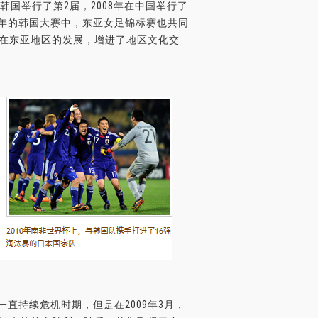
韩国举行了第2届，2008年在中国举行了
005年的韩国大赛中，东亚女足锦标赛也共同
球在东亚地区的发展，增进了地区文化交
直持续危机时期，但是在2009年3月，