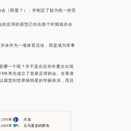
足球协会（联盟？），并制定了较为统一的竞
在的足球的原型已经在那个时期就存在
，它并未作为一项体育活动，而是成为军事
的是哪一个呢？并不是在近些年屡次出现
14年率先成立了首家足球协会。在香港
可以观赏到世界级明星的华丽表演，而且