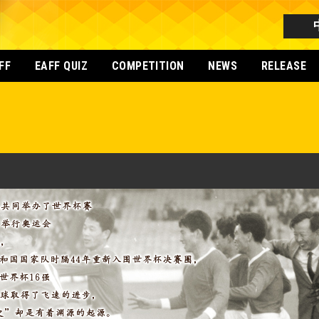
FF
EAFF QUIZ
COMPETITION
NEWS
RELEASE