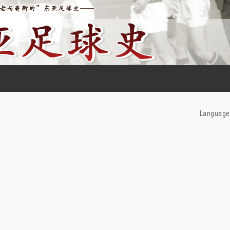
Language