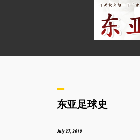
东亚足球史
July 27, 2010