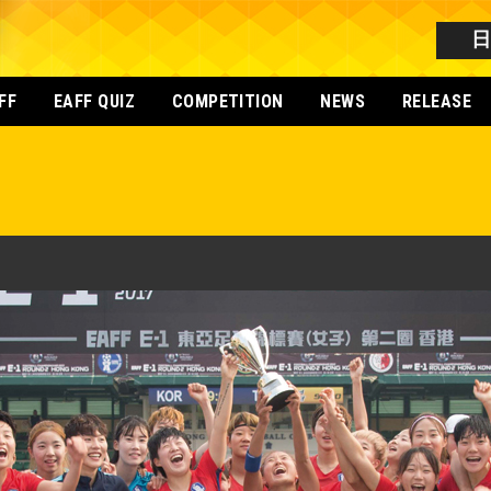
FF
EAFF QUIZ
COMPETITION
NEWS
RELEASE