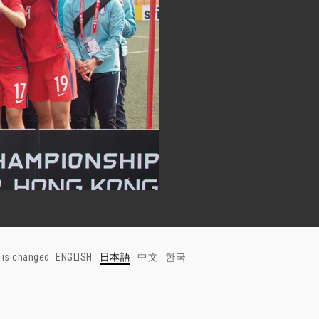
 is changed
ENGLISH
日本語
中文
한국