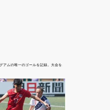
ドでのグアムの唯一のゴールを記録。大会を