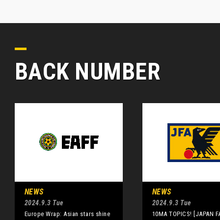
BACK NUMBER
NEWS
NEWS
2024.9.3 Tue
2024.9.3 Tue
Europe Wrap: Asian stars shine
10MA TOPICS! [JAPAN FA