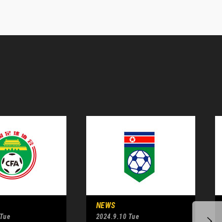
NEWS
 Tue
2024.9.10 Tue