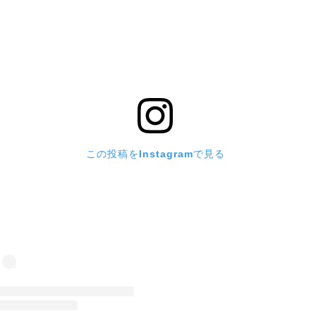
この投稿をInstagramで見る