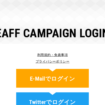
EAFF CAMPAIGN LOGI
利用規約・免責事項
プライバシーポリシー
E-Mailでログイン
Twitterでログイン