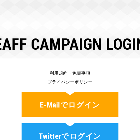
EAFF CAMPAIGN LOGI
利用規約・免責事項
プライバシーポリシー
E-Mailでログイン
Twitterでログイン