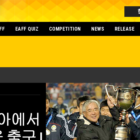
FF
EAFF QUIZ
COMPETITION
NEWS
RELEASE