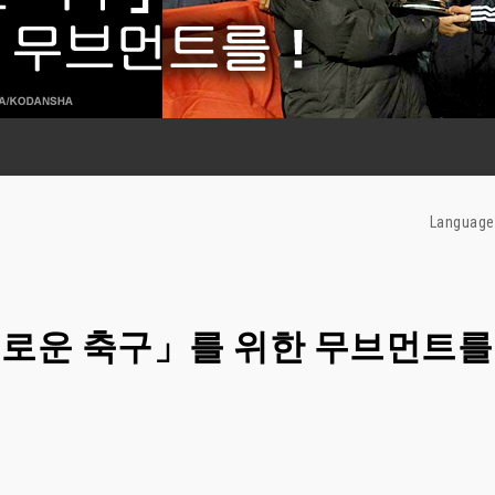
Language
로운 축구」를 위한 무브먼트