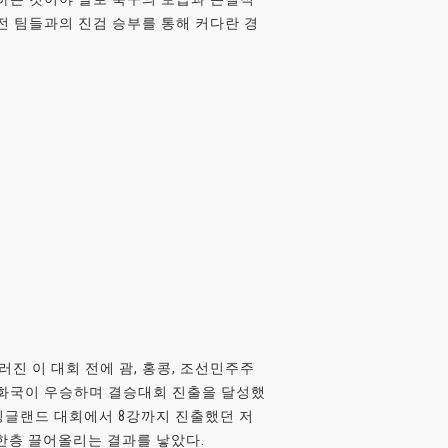
전 팀들과의 진검 승부를 통해 커다란 경
진 이 대회 전에 괌, 홍콩, 조선민주주
공화국이 우승하며 결승대회 진출을 달성했
 잉글랜드 대회에서 8강까지 진출했던 저
한층 끌어올리는 결과를 낳았다.