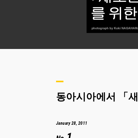
동아시아에서 「새
January 28, 2011
1