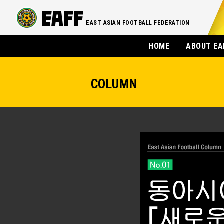
EAST ASIAN FOOTBALL FEDERATION
HOME
ABOUT EA
COLUMN