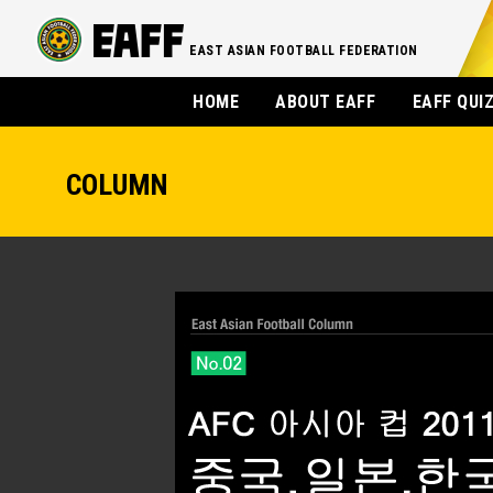
EAST ASIAN FOOTBALL FEDERATION
HOME
ABOUT EAFF
EAFF QUI
COLUMN