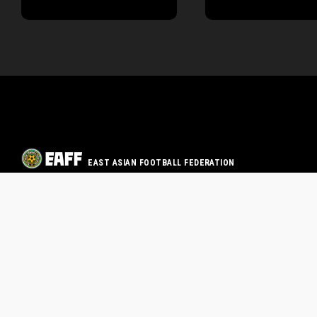
EAST ASIAN FOOTBALL FEDERATION