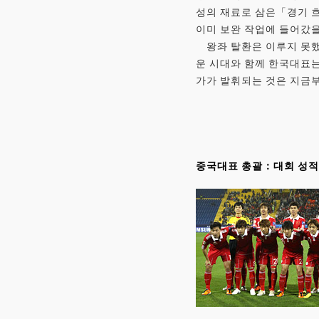
성의 재료로 삼은「경기 
이미 보완 작업에 들어갔을
왕좌 탈환은 이루지 못했
운 시대와 함께 한국대표는
가가 발휘되는 것은 지금
중국대표 총괄：대회 성적