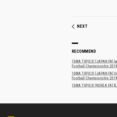
NEXT
RECOMMEND
10MA TOPICS! [JAPAN FA] Iwa
Football Championship 201
10MA TOPICS! [JAPAN FA] Oga
Football Championship 201
10MA TOPICS! [KOREA FA] [E