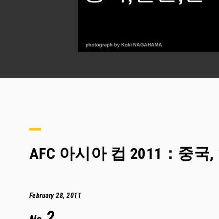
AFC 아시아 컵 2011：중국,
February 28, 2011
2