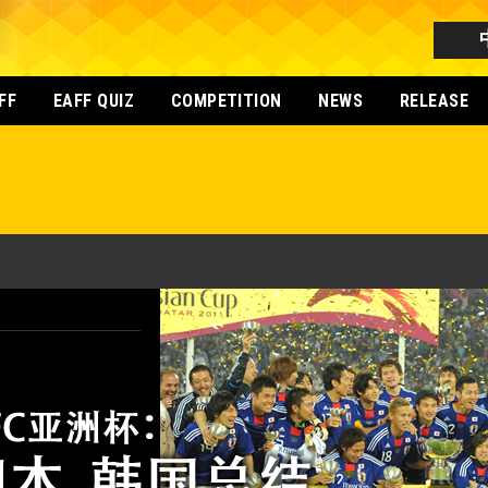
FF
EAFF QUIZ
COMPETITION
NEWS
RELEASE