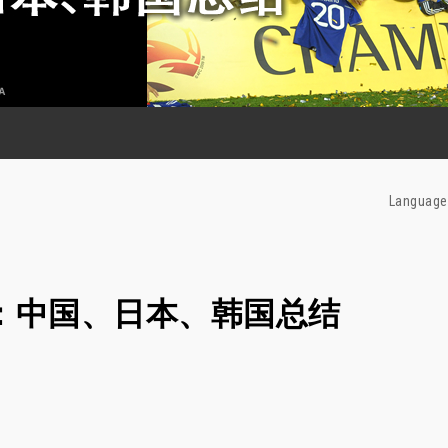
Language
洲杯：中国、日本、韩国总结