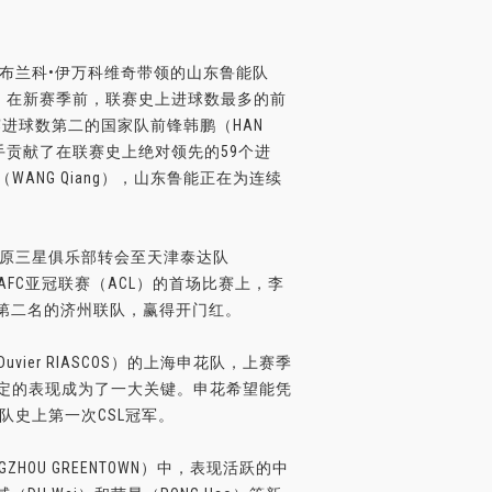
布兰科•伊万科维奇带领的山东鲁能队
赛冠军。在新赛季前，联赛史上进球数最多的前
联赛进球数第二的国家队前锋韩鹏（HAN
员联手贡献了在联赛史上绝对领先的59个进
NG Qiang），山东鲁能正在为连续
国水原三星俱乐部转会至天津泰达队
。在AFC亚冠联赛（ACL）的首场比赛上，李
赛第二名的济州联队，赢得开门红。
er RIASCOS）的上海申花队，上赛季
定的表现成为了一大关键。申花希望能凭
球队史上第一次CSL冠军。
OU GREENTOWN）中，表现活跃的中