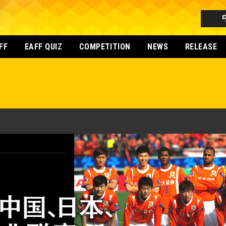
FF
EAFF QUIZ
COMPETITION
NEWS
RELEASE