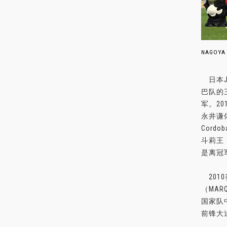
NAGOYA
日本J
巴队的三
军。20
永井谦佑
Cord
斗莉王（
是离冠
201
（MA
国家队中
前锋大