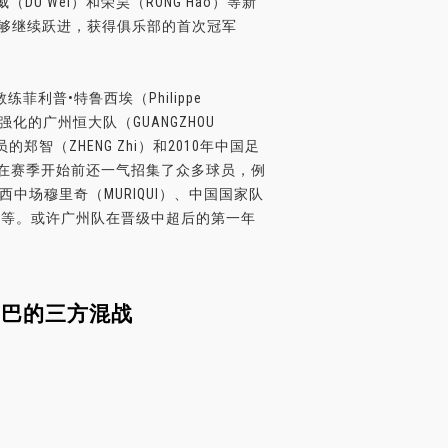
（DU Wei）和荣昊（RONG Hao）等新
能够继续跃进，获得俱乐部的首次冠军
练菲利普•特鲁西埃（Philippe
容强化的广州恒大队（GUANGZHOU
智（ZHENG Zhi）和2010年中国足
在赛季开始前还一气招集了众多球员，例
中场穆里奇（MURIQUI）、中国国家队
peng）等。或许广州队在晋级中超后的第一年
钢巴的三方混战