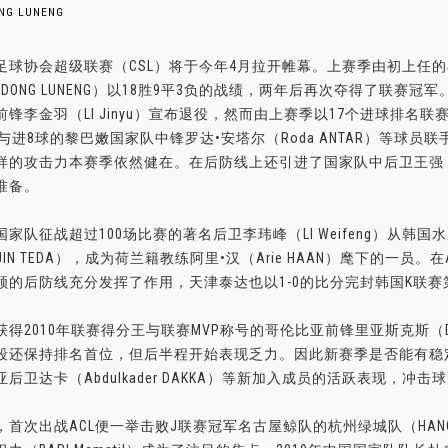
NG LUNENG
球协会超级联赛（CSL）将于今年4月拉开帷幕。上赛季由初上任的
ANDONG LUNENG）以18胜9平3负的战绩，两年后再次夺得了联
前锋李金羽（LI Jinyu）宣布退役，然而由上赛季以17个进球排名
g）与进8球的黎巴嫩国家队中锋罗达•安塔尔（Roda ANTAR）等球
样的攻击力本赛季依然健在。在后防线上还引进了国家队中后卫王强（WA
准备。
家队征战超过100场比赛的著名后卫李玮峰（LI Weifeng）从韩
NJIN TEDA），成为荷兰籍教练阿里•汉（Arie HAAN）麾下的一员
领的后防线充分发挥了作用，天津泰达也以1-0的比分完封韩国K联
2010年联赛得分王与联赛MVP称号的哥伦比亚前锋里亚斯克斯（Duvi
段还保持排名首位，但后半程开始表现乏力。因此新赛季是否能有稳
后卫达卡（Abdulkader DAKKA）等新加入成员的活跃表现，冲击
首次出战ACL便一举击败J联赛冠军名古屋鲸队的杭州绿城队（HANGZH