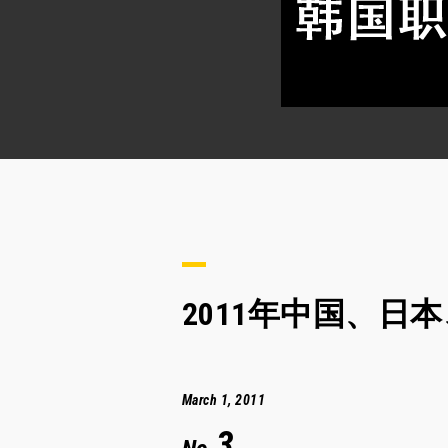
2011年中国、日
March 1, 2011
3