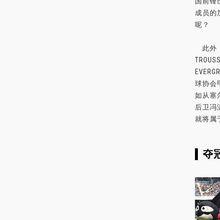
国前锋巴
成员的
呢？
此外，2
TROU
EVER
球协会
如从塞
后卫冯潇
就将属
夺