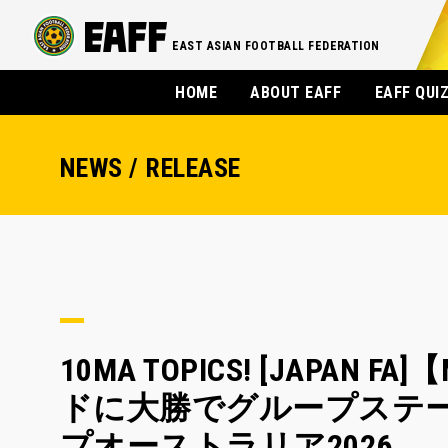
EAST ASIAN FOOTBALL FEDERATION
HOME
ABOUT EAFF
EAFF QUI
NEWS / RELEASE
10MA TOPICS! [JAPAN
ドに大勝でグループステー
プオーストラリア2026