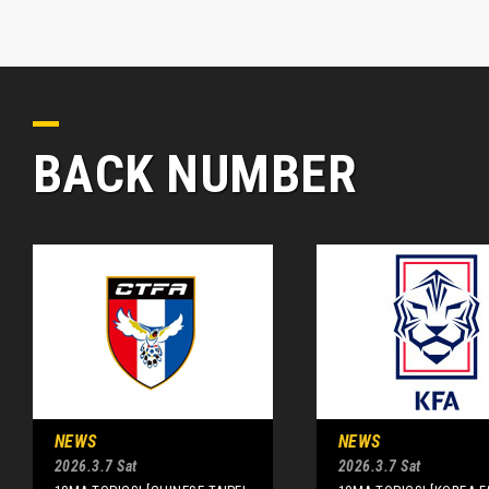
BACK NUMBER
NEWS
NEWS
2026.3.7 Sat
2026.3.7 Sat