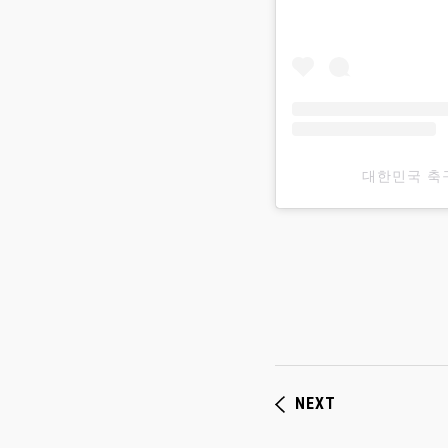
대한민국 축
NEXT